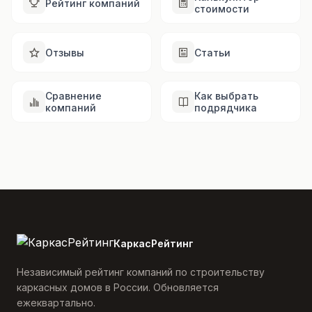
Рейтинг компаний
стоимости
Отзывы
Статьи
Сравнение
Как выбрать
компаний
подрядчика
КаркасРейтинг
Независимый рейтинг компаний по строительству
каркасных домов в России. Обновляется
ежеквартально.