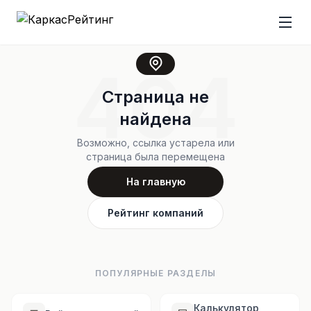
404
Страница не
найдена
Возможно, ссылка устарела или
страница была перемещена
На главную
Рейтинг компаний
ПОПУЛЯРНЫЕ РАЗДЕЛЫ
Калькулятор