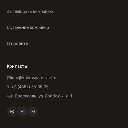
Как выбрать компанию
Сравнение компаний
О проекте
Контакты
info@karkasyaroslavl.ru
+7 (4852) 55-35-35
г. Ярославль, ул. Свободы, д. 1