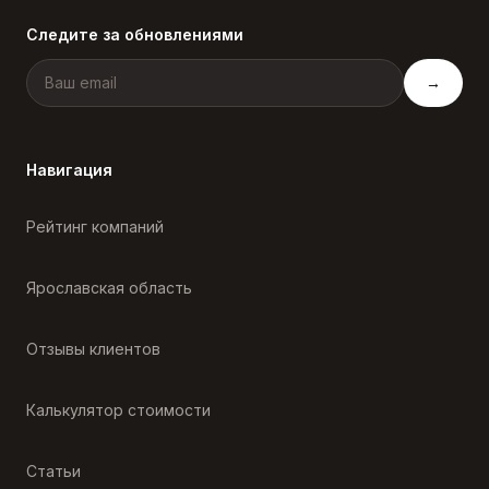
Следите за обновлениями
→
Навигация
Рейтинг компаний
Ярославская область
Отзывы клиентов
Калькулятор стоимости
Статьи