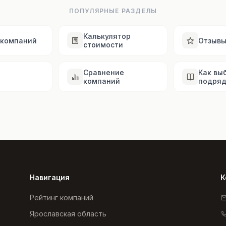
ПОПУЛЯРНЫЕ РАЗДЕЛЫ
Калькулятор
 компаний
Отзыв
стоимости
Сравнение
Как вы
компаний
подряд
Навигация
К
Рейтинг компаний
Ярославская область