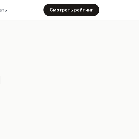
ать
Смотреть рейтинг
4