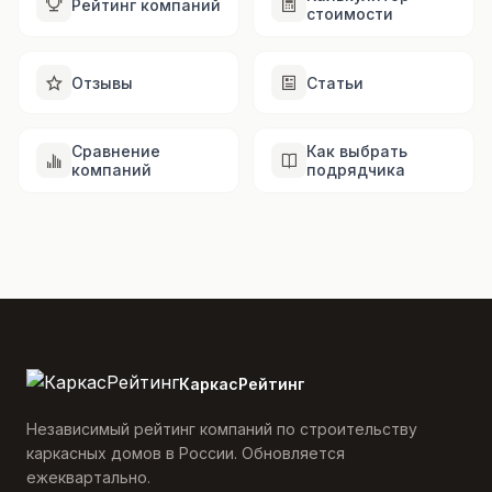
Рейтинг компаний
стоимости
Отзывы
Статьи
Сравнение
Как выбрать
компаний
подрядчика
КаркасРейтинг
Независимый рейтинг компаний по строительству
каркасных домов в России. Обновляется
ежеквартально.