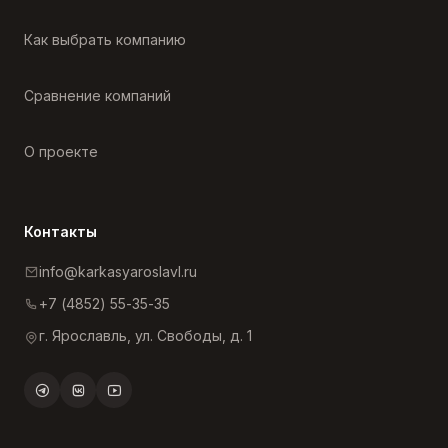
Как выбрать компанию
Сравнение компаний
О проекте
Контакты
info@karkasyaroslavl.ru
+7 (4852) 55-35-35
г. Ярославль, ул. Свободы, д. 1