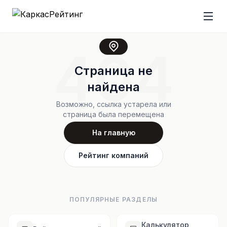
404
Страница не
найдена
Возможно, ссылка устарела или
страница была перемещена
На главную
Рейтинг компаний
ПОПУЛЯРНЫЕ РАЗДЕЛЫ
Калькулятор