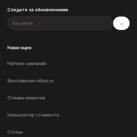
Следите за обновлениями
→
Навигация
Рейтинг компаний
Ярославская область
Отзывы клиентов
Калькулятор стоимости
Статьи