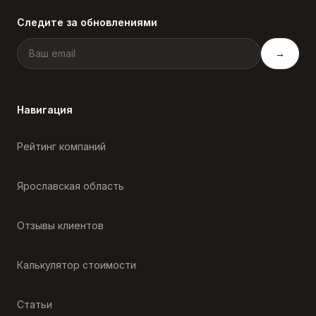
Следите за обновлениями
→
Навигация
Рейтинг компаний
Ярославская область
Отзывы клиентов
Калькулятор стоимости
Статьи