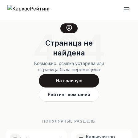
404
Страница не
найдена
Возможно, ссылка устарела или
страница была перемещена
На главную
Рейтинг компаний
ПОПУЛЯРНЫЕ РАЗДЕЛЫ
Калькулятор