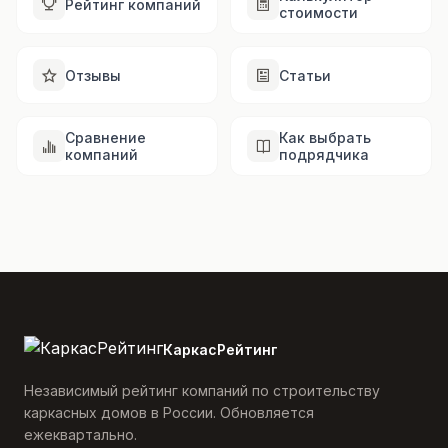
Рейтинг компаний
стоимости
Отзывы
Статьи
Сравнение
Как выбрать
компаний
подрядчика
КаркасРейтинг
Независимый рейтинг компаний по строительству
каркасных домов в России. Обновляется
ежеквартально.