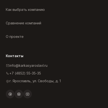
Как выбрать компанию
Сравнение компаний
О проекте
Контакты
info@karkasyaroslavl.ru
+7 (4852) 55-35-35
г. Ярославль, ул. Свободы, д. 1