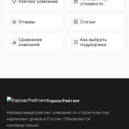
Рейтинг компаний
стоимости
Отзывы
Статьи
Сравнение
Как выбрать
компаний
подрядчика
КаркасРейтинг
Независимый рейтинг компаний по строительству
каркасных домов в России. Обновляется
ежеквартально.