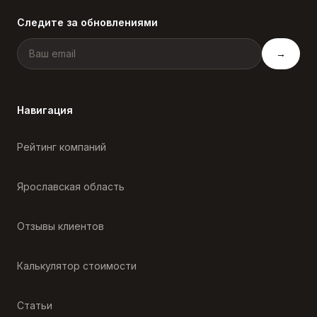
Следите за обновлениями
→
Навигация
Рейтинг компаний
Ярославская область
Отзывы клиентов
Калькулятор стоимости
Статьи