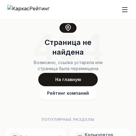
404
Страница не
найдена
Возможно, ссылка устарела или
страница была перемещена
На главную
Рейтинг компаний
ПОПУЛЯРНЫЕ РАЗДЕЛЫ
Калькулятор