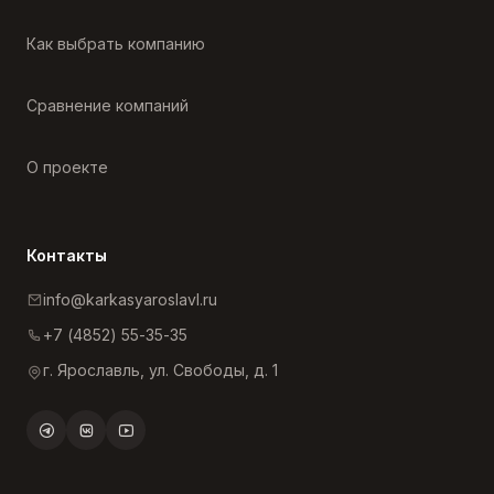
Как выбрать компанию
Сравнение компаний
О проекте
Контакты
info@karkasyaroslavl.ru
+7 (4852) 55-35-35
г. Ярославль, ул. Свободы, д. 1