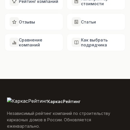
Рейтинг компаний
стоимости
Отзывы
Статьи
Сравнение
Как выбрать
компаний
подрядчика
КаркасРейтинг
Независимый рейтинг компаний по строительству
каркасных домов в России. Обновляется
ежеквартально.