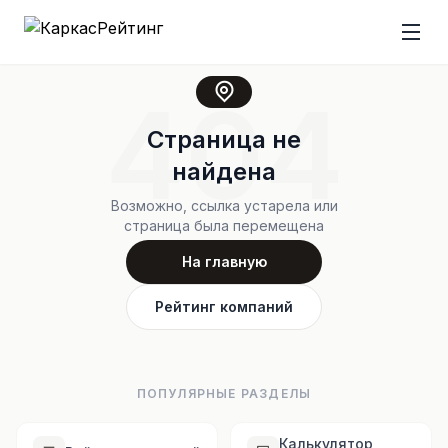
404
Страница не
найдена
Возможно, ссылка устарела или
страница была перемещена
На главную
Рейтинг компаний
ПОПУЛЯРНЫЕ РАЗДЕЛЫ
Калькулятор