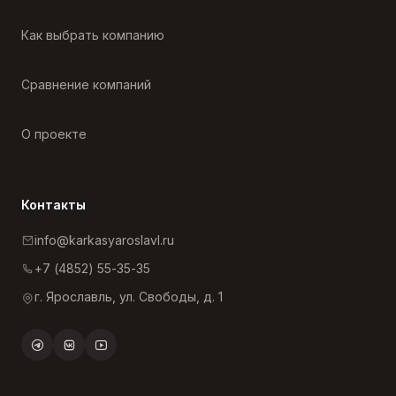
Как выбрать компанию
Сравнение компаний
О проекте
Контакты
info@karkasyaroslavl.ru
+7 (4852) 55-35-35
г. Ярославль, ул. Свободы, д. 1