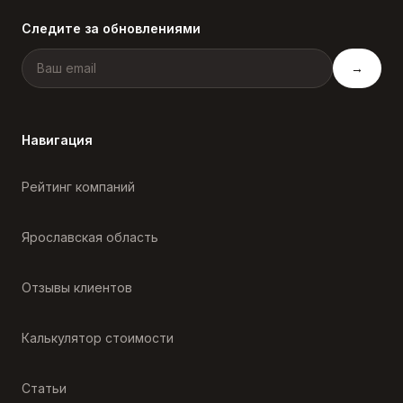
Следите за обновлениями
→
Навигация
Рейтинг компаний
Ярославская область
Отзывы клиентов
Калькулятор стоимости
Статьи