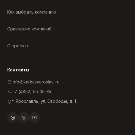
Как выбрать компанию
Сравнение компаний
О проекте
Контакты
info@karkasyaroslavl.ru
+7 (4852) 55-35-35
г. Ярославль, ул. Свободы, д. 1