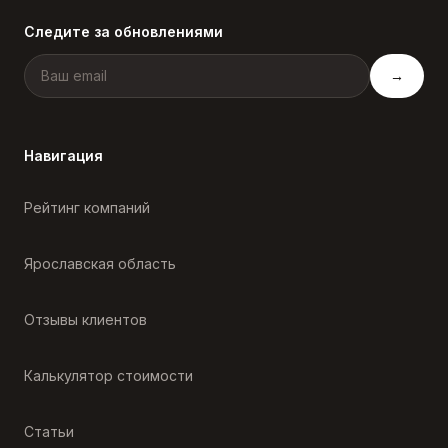
Следите за обновлениями
→
Навигация
Рейтинг компаний
Ярославская область
Отзывы клиентов
Калькулятор стоимости
Статьи