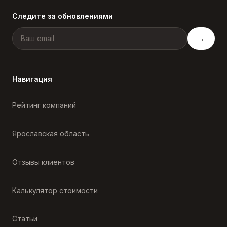
Следите за обновлениями
→
Навигация
Рейтинг компаний
Ярославская область
Отзывы клиентов
Калькулятор стоимости
Статьи