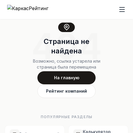
404
Страница не
найдена
Возможно, ссылка устарела или
страница была перемещена
На главную
Рейтинг компаний
ПОПУЛЯРНЫЕ РАЗДЕЛЫ
Калькулятор