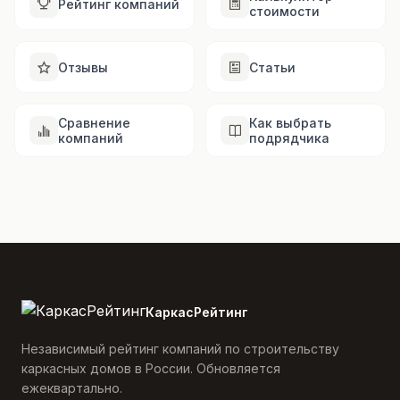
Рейтинг компаний
стоимости
Отзывы
Статьи
Сравнение
Как выбрать
компаний
подрядчика
КаркасРейтинг
Независимый рейтинг компаний по строительству
каркасных домов в России. Обновляется
ежеквартально.