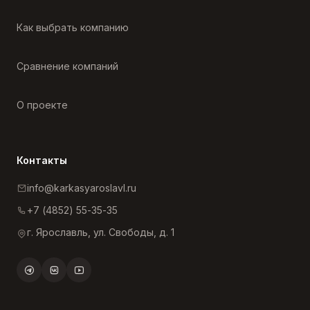
Как выбрать компанию
Сравнение компаний
О проекте
Контакты
info@karkasyaroslavl.ru
+7 (4852) 55-35-35
г. Ярославль, ул. Свободы, д. 1