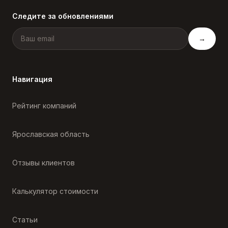
Следите за обновлениями
→
Навигация
Рейтинг компаний
Ярославская область
Отзывы клиентов
Калькулятор стоимости
Статьи