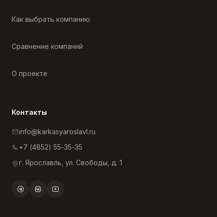
Как выбрать компанию
Сравнение компаний
О проекте
Контакты
info@karkasyaroslavl.ru
+7 (4852) 55-35-35
г. Ярославль, ул. Свободы, д. 1