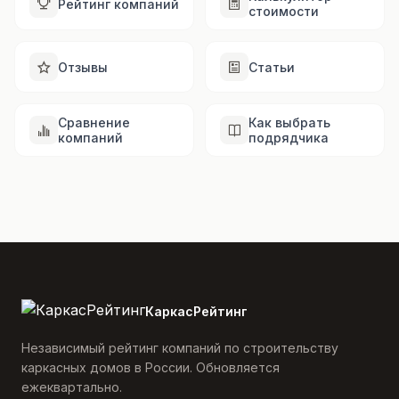
Рейтинг компаний
стоимости
Отзывы
Статьи
Сравнение
Как выбрать
компаний
подрядчика
КаркасРейтинг
Независимый рейтинг компаний по строительству
каркасных домов в России. Обновляется
ежеквартально.