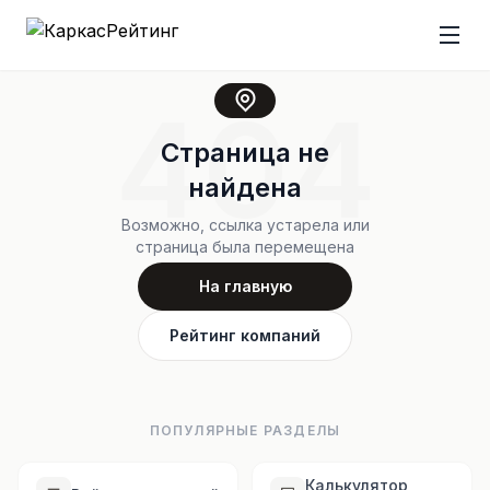
404
Страница не
найдена
Возможно, ссылка устарела или
страница была перемещена
На главную
Рейтинг компаний
ПОПУЛЯРНЫЕ РАЗДЕЛЫ
Калькулятор