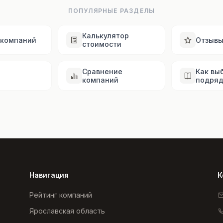
ПОПУЛЯРНЫЕ РАЗДЕЛЫ
Калькулятор
 компаний
Отзыв
стоимости
Сравнение
Как вы
компаний
подряд
Навигация
К
Рейтинг компаний
Ярославская область