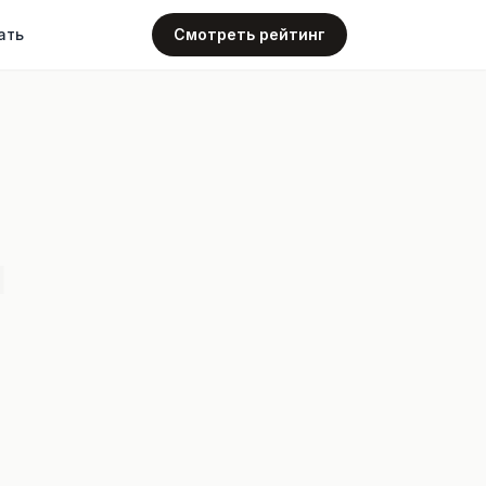
ать
Смотреть рейтинг
4