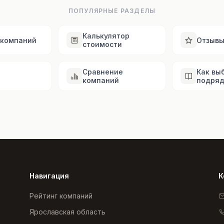
ПОПУЛЯРНЫЕ РАЗДЕЛЫ
Калькулятор
 компаний
Отзыв
стоимости
Сравнение
Как вы
компаний
подряд
Навигация
К
Рейтинг компаний
Ярославская область