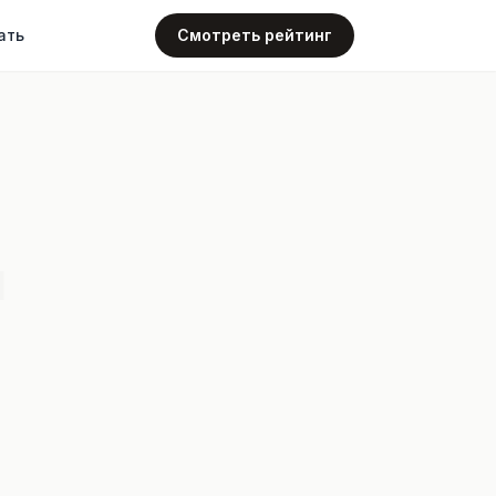
ать
Смотреть рейтинг
4