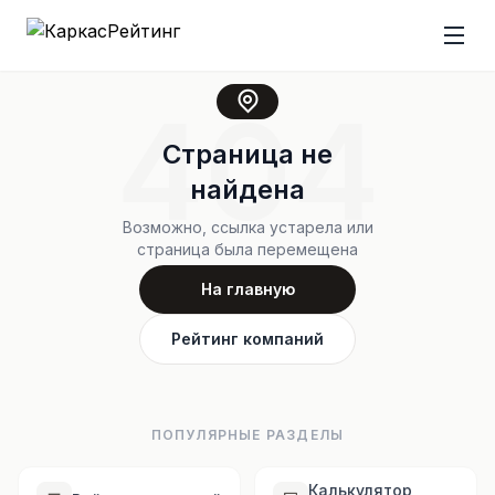
404
Страница не
найдена
Возможно, ссылка устарела или
страница была перемещена
На главную
Рейтинг компаний
ПОПУЛЯРНЫЕ РАЗДЕЛЫ
Калькулятор