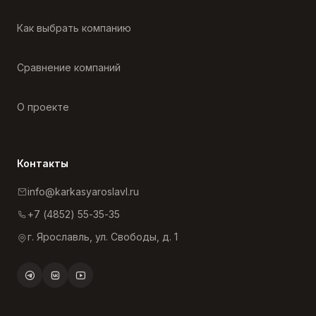
Как выбрать компанию
Сравнение компаний
О проекте
Контакты
info@karkasyaroslavl.ru
+7 (4852) 55-35-35
г. Ярославль, ул. Свободы, д. 1