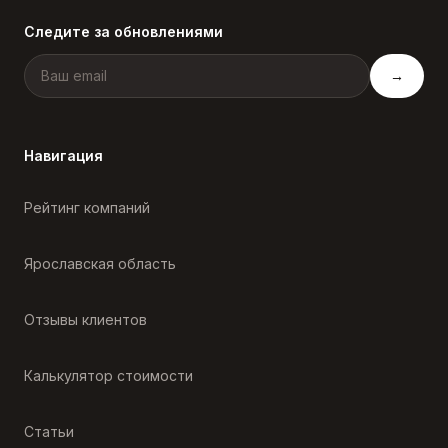
Следите за обновлениями
→
Навигация
Рейтинг компаний
Ярославская область
Отзывы клиентов
Калькулятор стоимости
Статьи