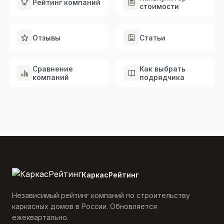
Рейтинг компаний
стоимости
Отзывы
Статьи
Сравнение
Как выбрать
компаний
подрядчика
КаркасРейтинг
Независимый рейтинг компаний по строительству
каркасных домов в России. Обновляется
ежеквартально.