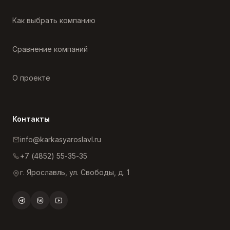
Как выбрать компанию
Сравнение компаний
О проекте
Контакты
info@karkasyaroslavl.ru
+7 (4852) 55-35-35
г. Ярославль, ул. Свободы, д. 1