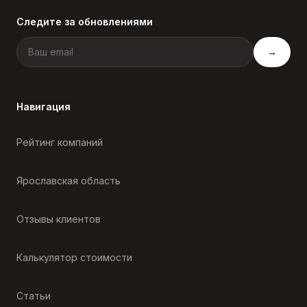
Следите за обновлениями
→
Навигация
Рейтинг компаний
Ярославская область
Отзывы клиентов
Калькулятор стоимости
Статьи