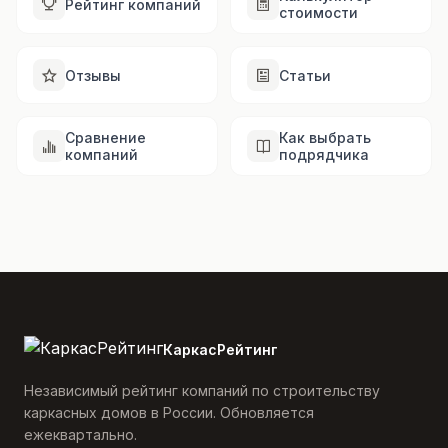
Рейтинг компаний
стоимости
Отзывы
Статьи
Сравнение
Как выбрать
компаний
подрядчика
КаркасРейтинг
Независимый рейтинг компаний по строительству
каркасных домов в России. Обновляется
ежеквартально.