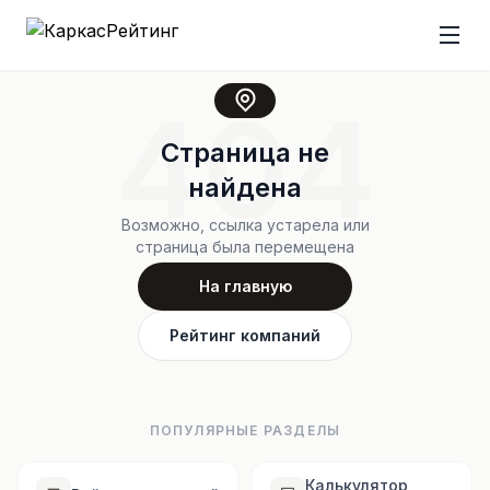
404
Страница не
найдена
Возможно, ссылка устарела или
страница была перемещена
На главную
Рейтинг компаний
ПОПУЛЯРНЫЕ РАЗДЕЛЫ
Калькулятор