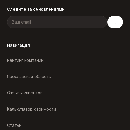
Следите за обновлениями
→
Навигация
Рейтинг компаний
Ярославская область
Отзывы клиентов
Калькулятор стоимости
Статьи