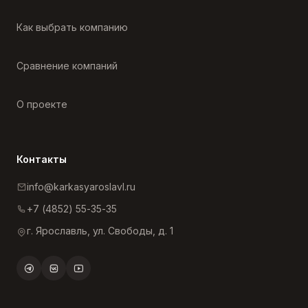
Как выбрать компанию
Сравнение компаний
О проекте
Контакты
info@karkasyaroslavl.ru
+7 (4852) 55-35-35
г. Ярославль, ул. Свободы, д. 1