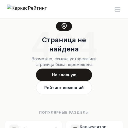
404
Страница не
найдена
Возможно, ссылка устарела или
страница была перемещена
На главную
Рейтинг компаний
ПОПУЛЯРНЫЕ РАЗДЕЛЫ
Калькулятор