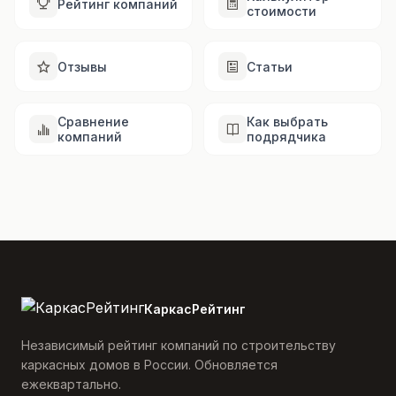
Рейтинг компаний
стоимости
Отзывы
Статьи
Сравнение
Как выбрать
компаний
подрядчика
КаркасРейтинг
Независимый рейтинг компаний по строительству
каркасных домов в России. Обновляется
ежеквартально.