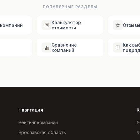
ПОПУЛЯРНЫЕ РАЗДЕЛЫ
Калькулятор
 компаний
Отзыв
стоимости
Сравнение
Как вы
компаний
подряд
Навигация
К
Рейтинг компаний
Ярославская область