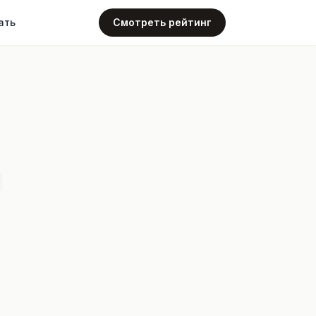
ать
Смотреть рейтинг
4