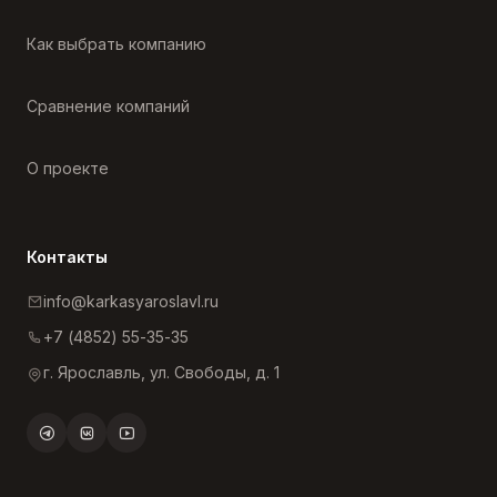
Как выбрать компанию
Сравнение компаний
О проекте
Контакты
info@karkasyaroslavl.ru
+7 (4852) 55-35-35
г. Ярославль, ул. Свободы, д. 1