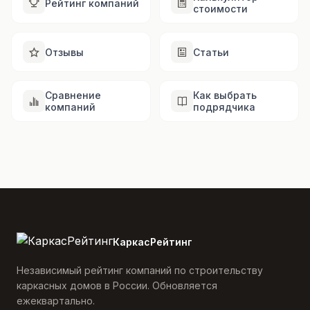
Рейтинг компаний
стоимости
Отзывы
Статьи
Сравнение
Как выбрать
компаний
подрядчика
КаркасРейтинг
Независимый рейтинг компаний по строительству
каркасных домов в России. Обновляется
ежеквартально.