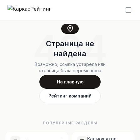
404
Страница не
найдена
Возможно, ссылка устарела или
страница была перемещена
На главную
Рейтинг компаний
ПОПУЛЯРНЫЕ РАЗДЕЛЫ
Калькулятор