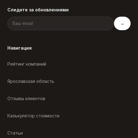
Следите за обновлениями
→
Навигация
Рейтинг компаний
Ярославская область
Отзывы клиентов
Калькулятор стоимости
Статьи