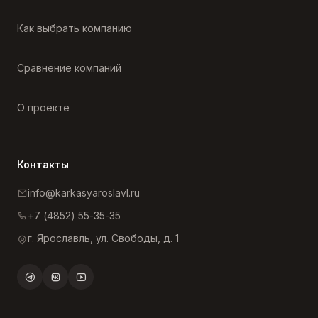
Как выбрать компанию
Сравнение компаний
О проекте
Контакты
info@karkasyaroslavl.ru
+7 (4852) 55-35-35
г. Ярославль, ул. Свободы, д. 1