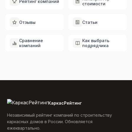
Рейтинг компаний
стоимости
Отзывы
Статьи
Сравнение
Как выбрать
компаний
подрядчика
КаркасРейтинг
Независимый рейтинг компаний по строительству
каркасных домов в России. Обновляется
ежеквартально.