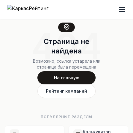
404
Страница не
найдена
Возможно, ссылка устарела или
страница была перемещена
На главную
Рейтинг компаний
ПОПУЛЯРНЫЕ РАЗДЕЛЫ
Калькулятор