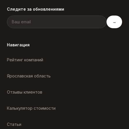
Следите за обновлениями
→
Навигация
Рейтинг компаний
Ярославская область
Отзывы клиентов
Калькулятор стоимости
Статьи